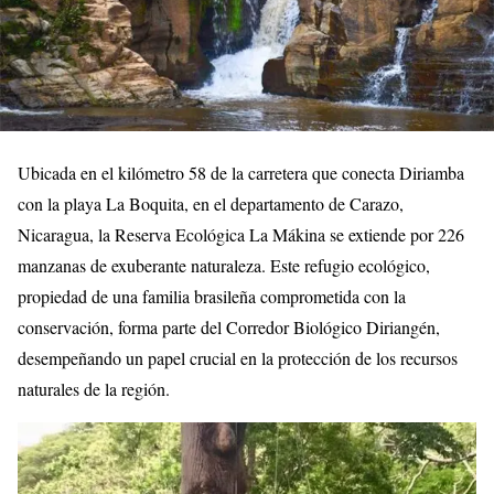
Ubicada en el kilómetro 58 de la carretera que conecta Diriamba
con la playa La Boquita, en el departamento de Carazo,
Nicaragua, la Reserva Ecológica La Mákina se extiende por 226
manzanas de exuberante naturaleza. Este refugio ecológico,
propiedad de una familia brasileña comprometida con la
conservación, forma parte del Corredor Biológico Diriangén,
desempeñando un papel crucial en la protección de los recursos
naturales de la región.