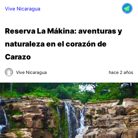
Vive Nicaragua
Reserva La Mákina: aventuras y
naturaleza en el corazón de
Carazo
Vive Nicaragua
hace 2 años