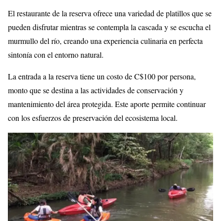
El restaurante de la reserva ofrece una variedad de platillos que se
pueden disfrutar mientras se contempla la cascada y se escucha el
murmullo del río, creando una experiencia culinaria en perfecta
sintonía con el entorno natural.
La entrada a la reserva tiene un costo de C$100 por persona,
monto que se destina a las actividades de conservación y
mantenimiento del área protegida. Este aporte permite continuar
con los esfuerzos de preservación del ecosistema local.