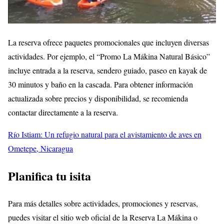
La reserva ofrece paquetes promocionales que incluyen diversas
actividades. Por ejemplo, el “Promo La Mákina Natural Básico”
incluye entrada a la reserva, sendero guiado, paseo en kayak de
30 minutos y baño en la cascada. Para obtener información
actualizada sobre precios y disponibilidad, se recomienda
contactar directamente a la reserva.
Río Istiam: Un refugio natural para el avistamiento de aves en
Ometepe, Nicaragua
Planifica tu isita
Para más detalles sobre actividades, promociones y reservas,
puedes visitar el sitio web oficial de la Reserva La Mákina o