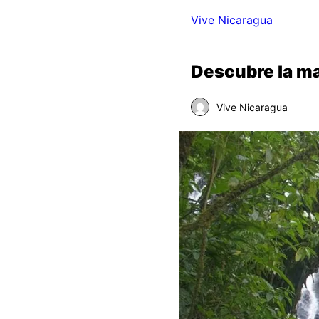
Vive Nicaragua
Descubre la ma
Vive Nicaragua