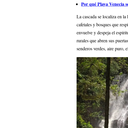
Por qué Playa Venecia s
La cascada se localiza en la
cafetales y bosques que resp
envuelve y despeja el espírit
rurales que abren sus puertas
senderos verdes, aire puro, e