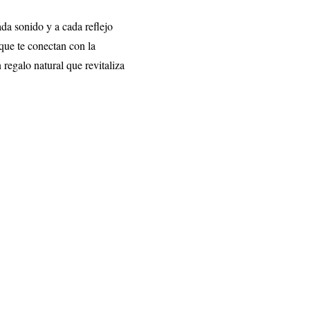
a sonido y a cada reflejo
que te conectan con la
n regalo natural que revitaliza