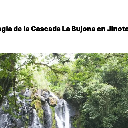
gia de la Cascada La Bujona en Jinot