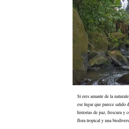
Si eres amante de la natural
ese lugar que parece salido 
historias de paz, frescura y 
flora tropical y una biodiver