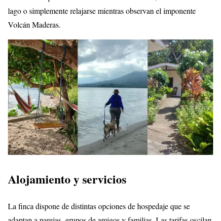
lago o simplemente relajarse mientras observan el imponente
Volcán Maderas.
Alojamiento y servicios
La finca dispone de distintas opciones de hospedaje que se
adaptan a parejas, grupos de amigos y familias. Las tarifas oscilan