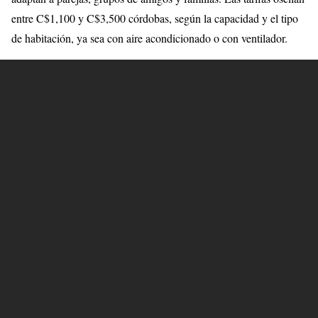
entre C$1,100 y C$3,500 córdobas, según la capacidad y el tipo
de habitación, ya sea con aire acondicionado o con ventilador.