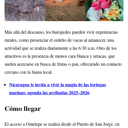
Más allá del descanso, los huéspedes pueden vivir experiencias
rurales, como presenciar el ordeño de vacas al amanecer, una
actividad que se realiza diariamente a las 6:30 a.m. Otro de los
atractivos es la presencia de monos cara blanca y urracas, que
suelen acercarse en busca de frutas o pan, ofreciendo un contacto
cercano con la fauna local.
Nicaragua te invita a vivir la magia de las tortugas
marinas: agenda las arribadas 2025–2026
Cómo llegar
El acceso a Ometepe se realiza desde el Puerto de San Jorge, en