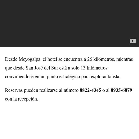
Desde Moyogalpa, el hotel se encuentra a 26 kilómetros, mientras
que desde San José del Sur está a solo 13 kilómetros,
convirtiéndose en un punto estratégico para explorar la isla.
8822-4345
8935-6879
Reservas pueden realizarse al número
o al
con la recepción.