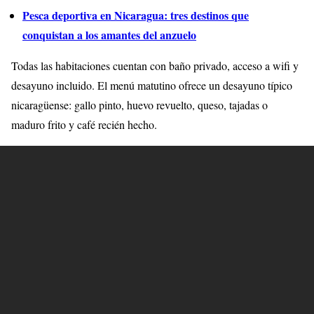
Pesca deportiva en Nicaragua: tres destinos que
conquistan a los amantes del anzuelo
Todas las habitaciones cuentan con baño privado, acceso a wifi y
desayuno incluido. El menú matutino ofrece un desayuno típico
nicaragüense: gallo pinto, huevo revuelto, queso, tajadas o
maduro frito y café recién hecho.