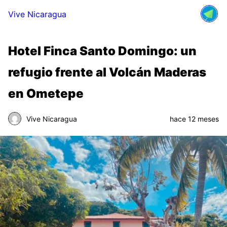
Vive Nicaragua
Hotel Finca Santo Domingo: un
refugio frente al Volcán Maderas
en Ometepe
Vive Nicaragua
hace 12 meses