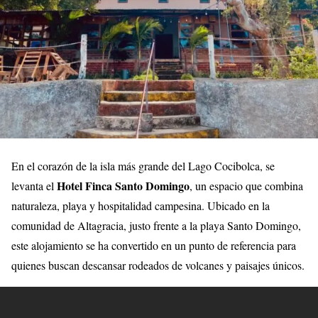
En el corazón de la isla más grande del Lago Cocibolca, se
Hotel Finca Santo Domingo
levanta el
, un espacio que combina
naturaleza, playa y hospitalidad campesina. Ubicado en la
comunidad de Altagracia, justo frente a la playa Santo Domingo,
este alojamiento se ha convertido en un punto de referencia para
quienes buscan descansar rodeados de volcanes y paisajes únicos.