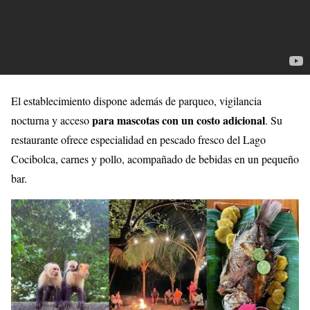
El establecimiento dispone además de parqueo, vigilancia
para mascotas con un costo adicional
nocturna y acceso
. Su
restaurante ofrece especialidad en pescado fresco del Lago
Cocibolca, carnes y pollo, acompañado de bebidas en un pequeño
bar.