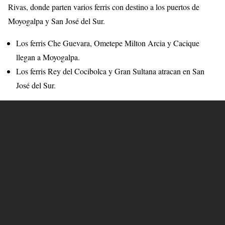
Rivas, donde parten varios ferris con destino a los puertos de
Moyogalpa y San José del Sur.
Los ferris Che Guevara, Ometepe Milton Arcia y Cacique
llegan a Moyogalpa.
Los ferris Rey del Cocibolca y Gran Sultana atracan en San
José del Sur.