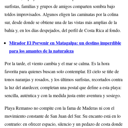
surfistas, familias y grupos de amigos comparten sombra bajo
toldos improvisados. Algunos eligen las caminatas por la colina
sur, desde donde se obtiene una de las vistas más amplias de la
bahía y, en los días despejados, del perfil de Costa Rica al fondo.
Mirador El Porvenir en Matagalpa: un destino imperdible
para los amantes de la naturaleza
Por la tarde, el viento cambia y el mar se calma. Es la hora
favorita para quienes buscan solo contemplar. El cielo se tiñe de
tonos naranjas y rosados, y los últimos surfistas, recortados contra
la luz del atardecer, completan una postal que define a esta playa:
sencilla, auténtica y con la medida justa entre aventura y sosiego.
Playa Remanso no compite con la fama de Maderas ni con el
movimiento constante de San Juan del Sur. Su encanto está en lo
contrario: en ofrecer espacio, silencio y un pedazo de costa donde