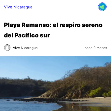
Vive Nicaragua
Playa Remanso: el respiro sereno
del Pacífico sur
Vive Nicaragua
hace 9 meses