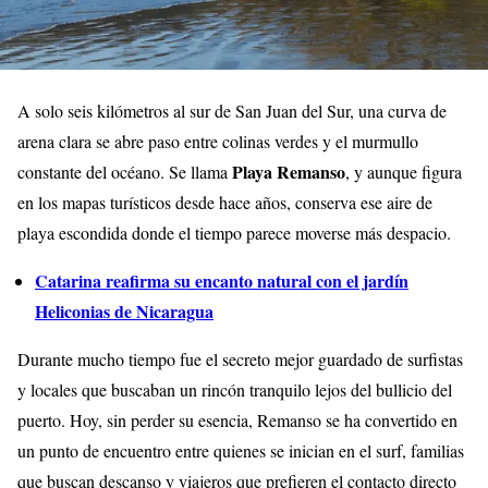
A solo seis kilómetros al sur de San Juan del Sur, una curva de
arena clara se abre paso entre colinas verdes y el murmullo
Playa Remanso
constante del océano. Se llama
, y aunque figura
en los mapas turísticos desde hace años, conserva ese aire de
playa escondida donde el tiempo parece moverse más despacio.
Catarina reafirma su encanto natural con el jardín
Heliconias de Nicaragua
Durante mucho tiempo fue el secreto mejor guardado de surfistas
y locales que buscaban un rincón tranquilo lejos del bullicio del
puerto. Hoy, sin perder su esencia, Remanso se ha convertido en
un punto de encuentro entre quienes se inician en el surf, familias
que buscan descanso y viajeros que prefieren el contacto directo