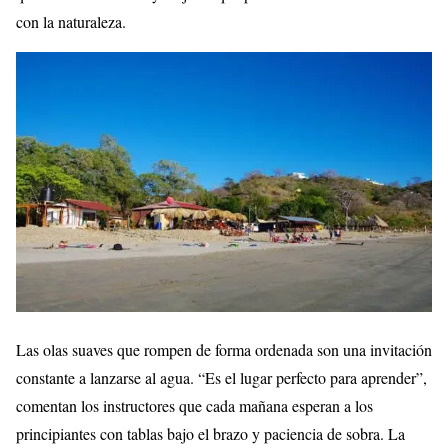
con la naturaleza.
Las olas suaves que rompen de forma ordenada son una invitación
constante a lanzarse al agua. “Es el lugar perfecto para aprender”,
comentan los instructores que cada mañana esperan a los
principiantes con tablas bajo el brazo y paciencia de sobra. La