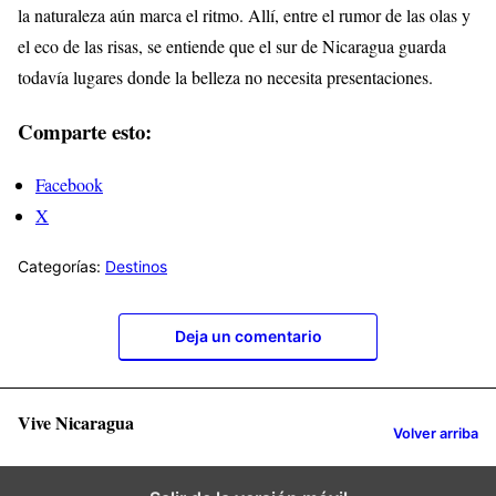
la naturaleza aún marca el ritmo. Allí, entre el rumor de las olas y
el eco de las risas, se entiende que el sur de Nicaragua guarda
todavía lugares donde la belleza no necesita presentaciones.
Comparte esto:
Facebook
X
Categorías:
Destinos
Deja un comentario
Vive Nicaragua
Volver arriba