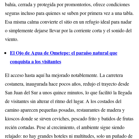
bahía, cerrada y protegida por promontorios, ofrece condiciones
seguras incluso para quienes se suben por primera vez a una tabla.
Esa misma calma convierte el sitio en un refugio ideal para nadar
o simplemente dejarse llevar por la corriente corta y el sonido del
viento.
El Ojo de Agua de Ometepe: el paraíso natural que
conquista a los visitantes
El acceso hasta aquí ha mejorado notablemente. La carretera
costanera, inaugurada hace pocos años, redujo el trayecto desde
San Juan del Sur a unos quince minutos, lo que facilitó la llegada
de visitantes sin alterar el ritmo del lugar. A los costados del
camino aparecen pequeñas posadas, restaurantes de madera y
kioscos donde se sirven ceviches, pescado frito y batidos de frutas
recién cortadas. Pese al crecimiento, el ambiente sigue siendo
relajado: no hay grandes hoteles ni multitudes, solo un puñado de