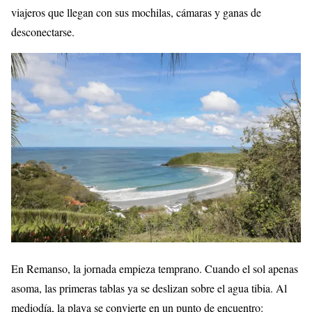
viajeros que llegan con sus mochilas, cámaras y ganas de
desconectarse.
En Remanso, la jornada empieza temprano. Cuando el sol apenas
asoma, las primeras tablas ya se deslizan sobre el agua tibia. Al
mediodía, la playa se convierte en un punto de encuentro: