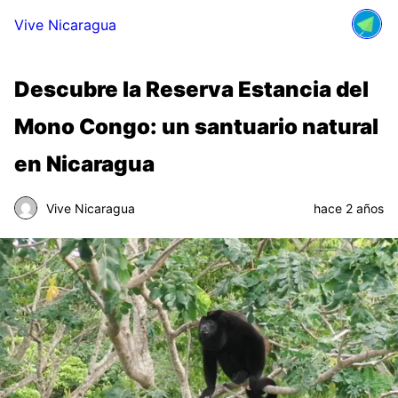
Vive Nicaragua
Descubre la Reserva Estancia del
Mono Congo: un santuario natural
en Nicaragua
Vive Nicaragua
hace 2 años