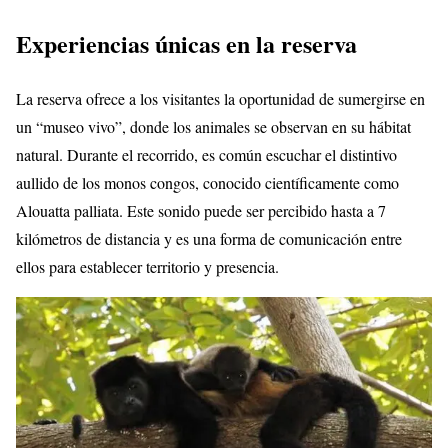
Experiencias únicas en la reserva
La reserva ofrece a los visitantes la oportunidad de sumergirse en
un “museo vivo”, donde los animales se observan en su hábitat
natural. Durante el recorrido, es común escuchar el distintivo
aullido de los monos congos, conocido científicamente como
Alouatta palliata. Este sonido puede ser percibido hasta a 7
kilómetros de distancia y es una forma de comunicación entre
ellos para establecer territorio y presencia.