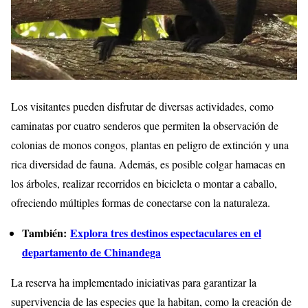
Los visitantes pueden disfrutar de diversas actividades, como
caminatas por cuatro senderos que permiten la observación de
colonias de monos congos, plantas en peligro de extinción y una
rica diversidad de fauna. Además, es posible colgar hamacas en
los árboles, realizar recorridos en bicicleta o montar a caballo,
ofreciendo múltiples formas de conectarse con la naturaleza.
También:
Explora tres destinos espectaculares en el
departamento de Chinandega
La reserva ha implementado iniciativas para garantizar la
supervivencia de las especies que la habitan, como la creación de