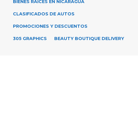
BIENES RAÍCES EN NICARAGUA
CLASIFICADOS DE AUTOS
PROMOCIONES Y DESCUENTOS
305 GRAPHICS
BEAUTY BOUTIQUE DELIVERY