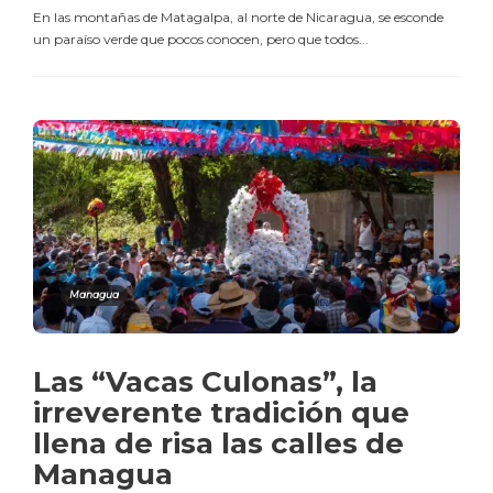
En las montañas de Matagalpa, al norte de Nicaragua, se esconde
un paraíso verde que pocos conocen, pero que todos...
Managua
Las “Vacas Culonas”, la
irreverente tradición que
llena de risa las calles de
Managua