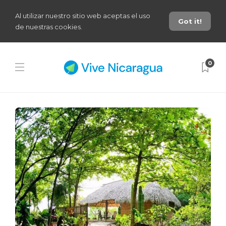
Al utilizar nuestro sitio web aceptas el uso
Got it!
de nuestras cookies.
0