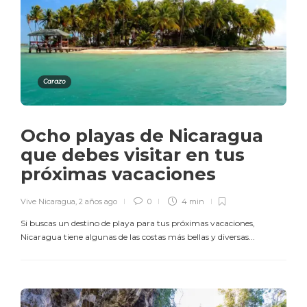
Carazo
Ocho playas de Nicaragua
que debes visitar en tus
próximas vacaciones
Vive Nicaragua
,
2 años ago
0
4 min
Si buscas un destino de playa para tus próximas vacaciones,
Nicaragua tiene algunas de las costas más bellas y diversas...