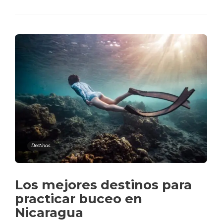
Destinos
Los mejores destinos para
practicar buceo en
Nicaragua