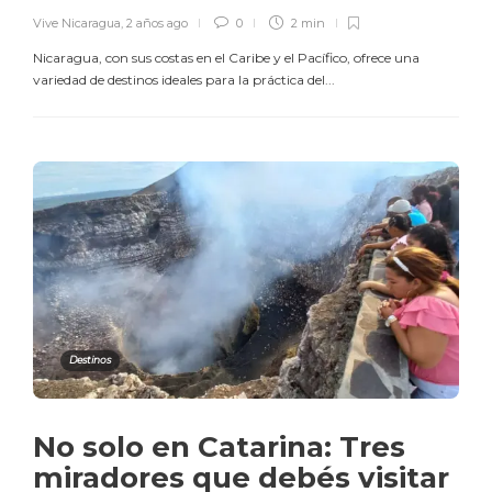
Vive Nicaragua
,
2 años ago
0
2 min
Nicaragua, con sus costas en el Caribe y el Pacífico, ofrece una
variedad de destinos ideales para la práctica del...
Destinos
No solo en Catarina: Tres
miradores que debés visitar