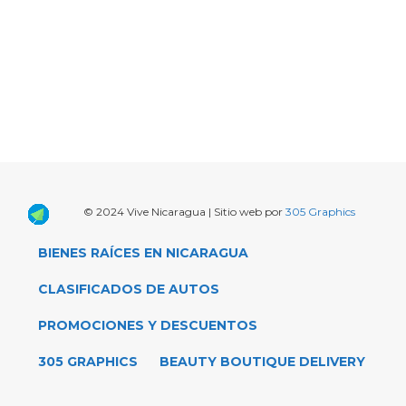
© 2024 Vive Nicaragua | Sitio web por
305 Graphics
BIENES RAÍCES EN NICARAGUA
CLASIFICADOS DE AUTOS
PROMOCIONES Y DESCUENTOS
305 GRAPHICS
BEAUTY BOUTIQUE DELIVERY