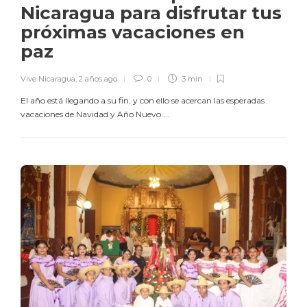
Nicaragua para disfrutar tus
próximas vacaciones en
paz
Vive Nicaragua
,
2 años ago
0
3 min
El año está llegando a su fin, y con ello se acercan las esperadas
vacaciones de Navidad y Año Nuevo....