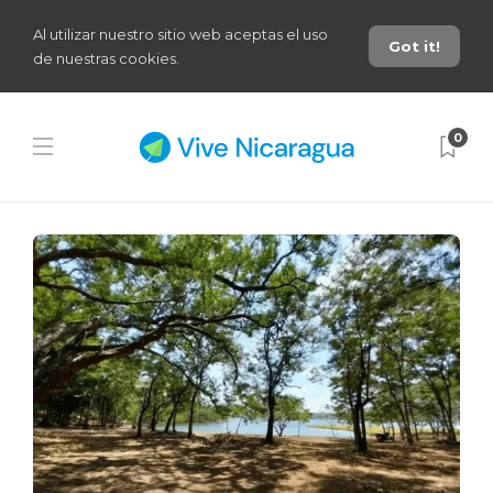
Al utilizar nuestro sitio web aceptas el uso
Got it!
de nuestras cookies.
0