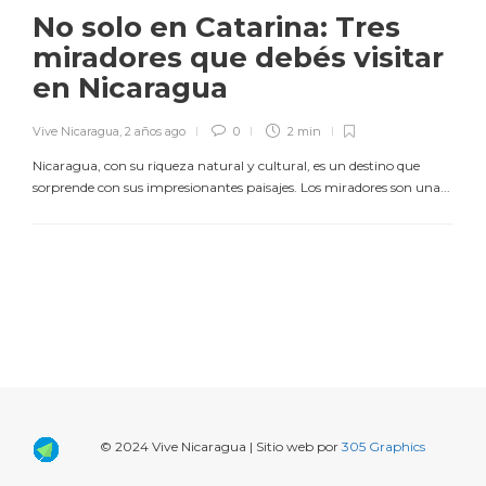
No solo en Catarina: Tres
miradores que debés visitar
en Nicaragua
Vive Nicaragua
,
2 años ago
0
2 min
Nicaragua, con su riqueza natural y cultural, es un destino que
sorprende con sus impresionantes paisajes. Los miradores son una...
© 2024 Vive Nicaragua | Sitio web por
305 Graphics