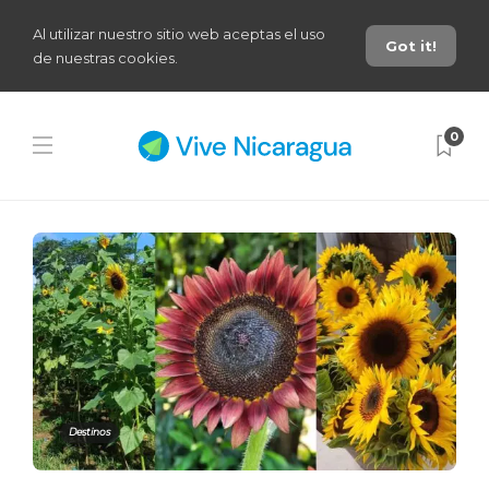
Al utilizar nuestro sitio web aceptas el uso
Got it!
de nuestras cookies.
0
Destinos