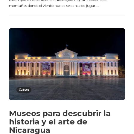
montañas donde el viento nunca se cansa de jugar....
Cultura
Museos para descubrir la
historia y el arte de
Nicaragua