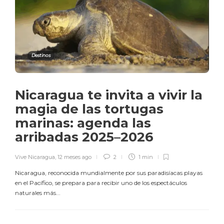
Destinos
Nicaragua te invita a vivir la
magia de las tortugas
marinas: agenda las
arribadas 2025–2026
Vive Nicaragua
,
12 meses ago
2
1 min
Nicaragua, reconocida mundialmente por sus paradisíacas playas
en el Pacífico, se prepara para recibir uno de los espectáculos
naturales más...