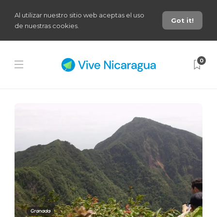
Al utilizar nuestro sitio web aceptas el uso
Got it!
de nuestras cookies.
0
Granada