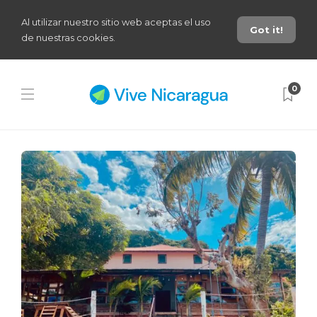
Al utilizar nuestro sitio web aceptas el uso
Got it!
de nuestras cookies.
0