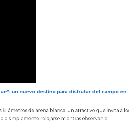
nque”: un nuevo destino para disfrutar del campo en
 kilómetros de arena blanca, un atractivo que invita a lo
ago o simplemente relajarse mientras observan el