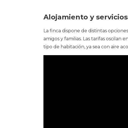
Alojamiento y servicios
La finca dispone de distintas opcion
amigos y familias. Las tarifas oscilan
tipo de habitación, ya sea con aire a