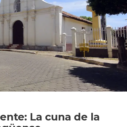
ente: La cuna de la