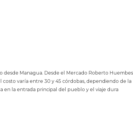
ceso desde Managua. Desde el Mercado Roberto Huembes
l costo varía entre 30 y 45 córdobas, dependiendo de la
a en la entrada principal del pueblo y el viaje dura