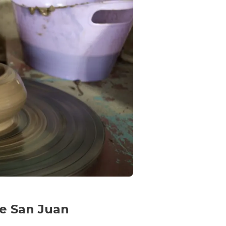
de San Juan