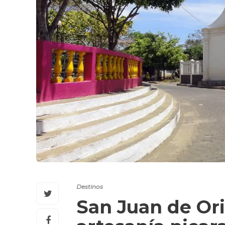
Destinos
San Juan de Ori