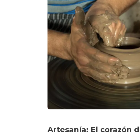
Artesanía: El corazón 