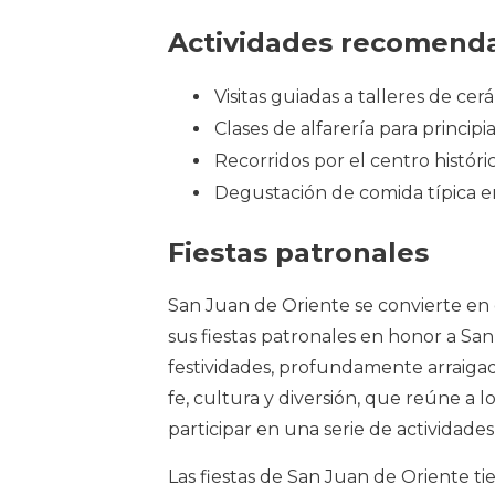
Actividades recomend
Visitas guiadas a talleres de cer
Clases de alfarería para principi
Recorridos por el centro históri
Degustación de comida típica e
Fiestas patronales
San Juan de Oriente se convierte en
sus fiestas patronales en honor a San
festividades, profundamente arraigada
fe, cultura y diversión, que reúne a l
participar en una serie de actividade
Las fiestas de San Juan de Oriente ti