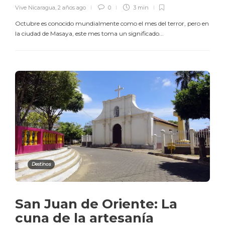
Vive Nicaragua
,
2 años ago
0
3 min
Octubre es conocido mundialmente como el mes del terror, pero en
la ciudad de Masaya, este mes toma un significado...
Destinos
San Juan de Oriente: La
cuna de la artesanía