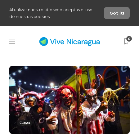
Al utilizar nuestro sitio web aceptas el uso
Got it!
de nuestras cookies.
0
Cultura