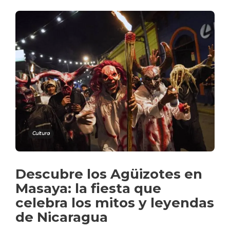
Cultura
Descubre los Agüizotes en
Masaya: la fiesta que
celebra los mitos y leyendas
de Nicaragua