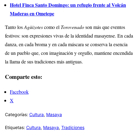
Hotel Finca Santo Domingo: un refugio frente al Volcán
Maderas en Ometepe
Tanto los
Agüizotes
como el
Torovenado
son más que eventos
festivos: son expresiones vivas de la identidad masayense. En cada
danza, en cada broma y en cada máscara se conserva la esencia
de un pueblo que, con imaginación y orgullo, mantiene encendida
la llama de sus tradiciones más antiguas.
Comparte esto:
Facebook
X
Categorías:
Cultura
,
Masaya
Etiquetas:
Cultura
,
Masaya
,
Tradiciones