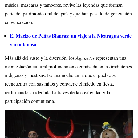
música, máscaras y tambores, revive las leyendas que forman
parte del patrimonio oral del país y que han pasado de generación
en generación.
El Macizo de Peñas Blancas: un viaje a la Nicaragua verde
y montañosa
Más allá del susto y la diversión, los
Agüizotes
representan una
manifestación cultural profundamente enraizada en las tradiciones
indígenas y mestizas. Es una noche en la que el pueblo se
reencuentra con sus mitos y convierte el miedo en fiesta,
reafirmando su identidad a través de la creatividad y la
participación comunitaria.