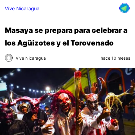
Vive Nicaragua
Masaya se prepara para celebrar a
los Agüizotes y el Torovenado
Vive Nicaragua
hace 10 meses