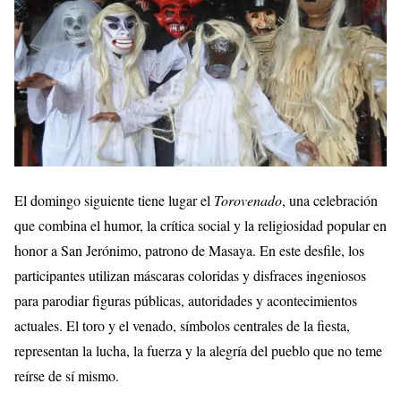
El domingo siguiente tiene lugar el
Torovenado
, una celebración
que combina el humor, la crítica social y la religiosidad popular en
honor a San Jerónimo, patrono de Masaya. En este desfile, los
participantes utilizan máscaras coloridas y disfraces ingeniosos
para parodiar figuras públicas, autoridades y acontecimientos
actuales. El toro y el venado, símbolos centrales de la fiesta,
representan la lucha, la fuerza y la alegría del pueblo que no teme
reírse de sí mismo.