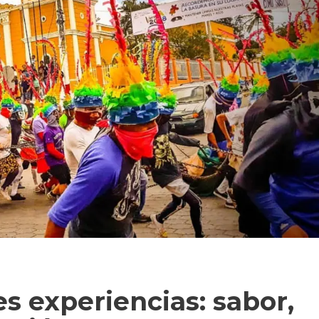
s experiencias: sabor,