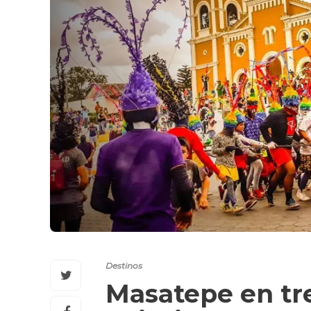
Destinos
Masatepe en tre