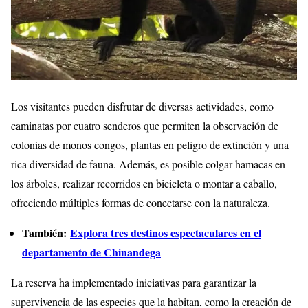
Los visitantes pueden disfrutar de diversas actividades, como
caminatas por cuatro senderos que permiten la observación de
colonias de monos congos, plantas en peligro de extinción y una
rica diversidad de fauna. Además, es posible colgar hamacas en
los árboles, realizar recorridos en bicicleta o montar a caballo,
ofreciendo múltiples formas de conectarse con la naturaleza.
También:
Explora tres destinos espectaculares en el
departamento de Chinandega
La reserva ha implementado iniciativas para garantizar la
supervivencia de las especies que la habitan, como la creación de