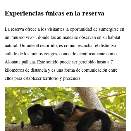
Experiencias únicas en la reserva
La reserva ofrece a los visitantes la oportunidad de sumergirse en
un “museo vivo”, donde los animales se observan en su hábitat
natural. Durante el recorrido, es común escuchar el distintivo
aullido de los monos congos, conocido científicamente como
Alouatta palliata. Este sonido puede ser percibido hasta a 7
kilómetros de distancia y es una forma de comunicación entre
ellos para establecer territorio y presencia.