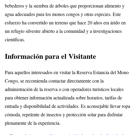
bebederos y la siembra de árboles que proporcionan alimento y
agua adecuados para los monos congos y otras especies. Este
esfuerzo ha convertido un terreno que hace 20 años era árido en
un refugio silvestre abierto a la comunidad y a investigaciones
científicas.
Información para el Visitante
Para aquellos interesados en visitar la Reserva Estancia del Mono
Congo, se recomienda contactar directamente con la
administración de la reserva o con operadores turísticos locales
para obtener información actualizada sobre horarios, tarifas de
entrada y disponibilidad de actividades. Es aconsejable llevar ropa
cómoda, repelente de insectos y protección solar para disfrutar
plenamente de la experiencia.