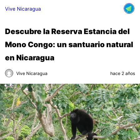
Vive Nicaragua
Descubre la Reserva Estancia del
Mono Congo: un santuario natural
en Nicaragua
Vive Nicaragua
hace 2 años