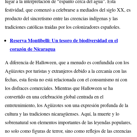
lugar a la interpretación de “espanto cerca del agua”. Esta
festividad, que comenzó a celebrarse a mediados del siglo XX, es
producto del sincretismo entre las creencias indígenas y las
tradiciones católicas traídas por los colonizadores españoles.
Reserva Montibelli: Un tesoro de biodiversidad en el
corazón de Nicaragua
A diferencia de Halloween, que a menudo es confundida con los
Agüizotes por turistas y extranjeros debido a la cercanía con las
fechas, esta fiesta no está relacionada con el consumismo ni con
los disfraces comerciales. Mientras que Halloween se ha
convertido en una celebración global centrada en el
entretenimiento, los Agüizotes son una expresión profunda de la
cultura y las tradiciones nicaragüenses. Aquí, la muerte y lo
sobrenatural son elementos importantes de las leyendas populares,
no solo como figuras de terror, sino como reflejos de las creencias