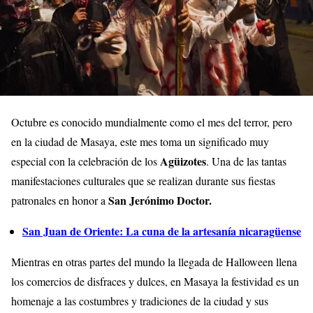
Octubre es conocido mundialmente como el mes del terror, pero
en la ciudad de Masaya, este mes toma un significado muy
Agüizotes
especial con la celebración de los
. Una de las tantas
manifestaciones culturales que se realizan durante sus fiestas
San Jerónimo Doctor.
patronales en honor a
San Juan de Oriente: La cuna de la artesanía nicaragüense
Mientras en otras partes del mundo la llegada de Halloween llena
los comercios de disfraces y dulces, en Masaya la festividad es un
homenaje a las costumbres y tradiciones de la ciudad y sus