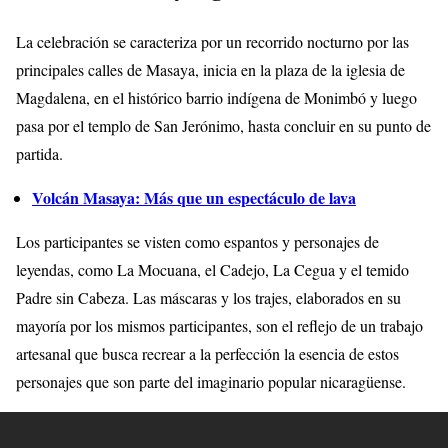
La celebración se caracteriza por un recorrido nocturno por las
principales calles de Masaya, inicia en la plaza de la iglesia de
Magdalena, en el histórico barrio indígena de Monimbó y luego
pasa por el templo de San Jerónimo, hasta concluir en su punto de
partida.
Volcán Masaya: Más que un espectáculo de lava
Los participantes se visten como espantos y personajes de
leyendas, como La Mocuana, el Cadejo, La Cegua y el temido
Padre sin Cabeza. Las máscaras y los trajes, elaborados en su
mayoría por los mismos participantes, son el reflejo de un trabajo
artesanal que busca recrear a la perfección la esencia de estos
personajes que son parte del imaginario popular nicaragüense.