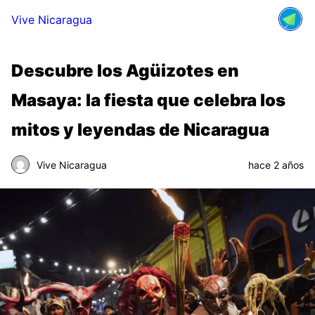
Vive Nicaragua
Descubre los Agüizotes en
Masaya: la fiesta que celebra los
mitos y leyendas de Nicaragua
Vive Nicaragua
hace 2 años