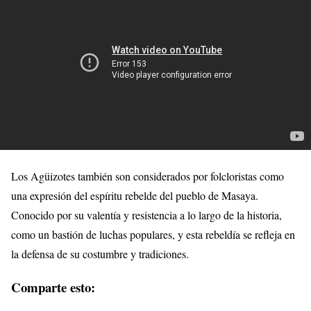
Los Agüizotes también son considerados por folcloristas como
una expresión del espíritu rebelde del pueblo de Masaya.
Conocido por su valentía y resistencia a lo largo de la historia,
como un bastión de luchas populares, y esta rebeldía se refleja en
la defensa de su costumbre y tradiciones.
Comparte esto: