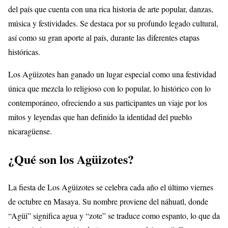
del país que cuenta con una rica historia de arte popular, danzas,
música y festividades. Se destaca por su profundo legado cultural,
así como su gran aporte al país, durante las diferentes etapas
históricas.
Los Agüizotes han ganado un lugar especial como una festividad
única que mezcla lo religioso con lo popular, lo histórico con lo
contemporáneo, ofreciendo a sus participantes un viaje por los
mitos y leyendas que han definido la identidad del pueblo
nicaragüense.
¿Qué son los Agüizotes?
La fiesta de Los Agüizotes se celebra cada año el último viernes
de octubre en Masaya. Su nombre proviene del náhuatl, donde
“Agüi” significa agua y “zote” se traduce como espanto, lo que da