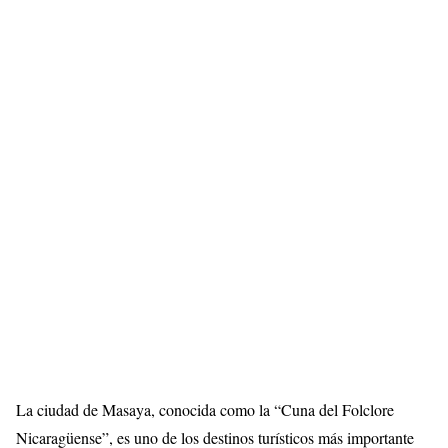
La ciudad de Masaya, conocida como la “Cuna del Folclore
Nicaragüense”, es uno de los destinos turísticos más importante