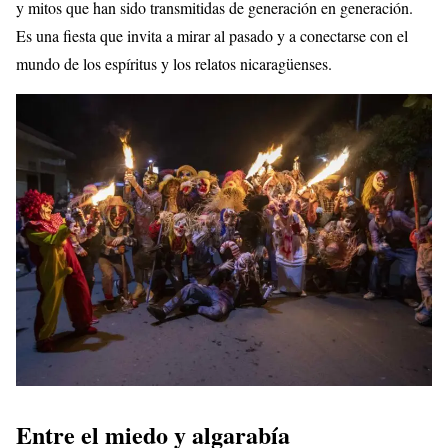
y mitos que han sido transmitidas de generación en generación.
Es una fiesta que invita a mirar al pasado y a conectarse con el
mundo de los espíritus y los relatos nicaragüenses.
Entre el miedo y algarabía