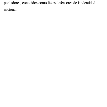
pobladores, conocidos como fieles defensores de la identidad
nacional .