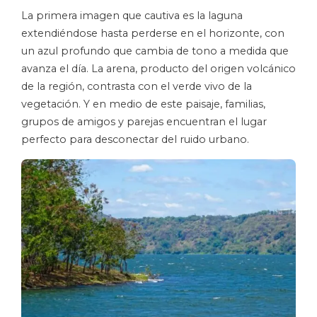
La primera imagen que cautiva es la laguna
extendiéndose hasta perderse en el horizonte, con
un azul profundo que cambia de tono a medida que
avanza el día. La arena, producto del origen volcánico
de la región, contrasta con el verde vivo de la
vegetación. Y en medio de este paisaje, familias,
grupos de amigos y parejas encuentran el lugar
perfecto para desconectar del ruido urbano.