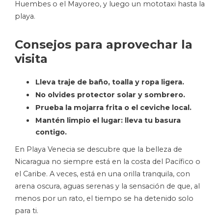
Huembes o el Mayoreo, y luego un mototaxi hasta la
playa.
Consejos para aprovechar la
visita
Lleva traje de baño, toalla y ropa ligera.
No olvides protector solar y sombrero.
Prueba la mojarra frita o el ceviche local.
Mantén limpio el lugar: lleva tu basura
contigo.
En Playa Venecia se descubre que la belleza de
Nicaragua no siempre está en la costa del Pacífico o
el Caribe. A veces, está en una orilla tranquila, con
arena oscura, aguas serenas y la sensación de que, al
menos por un rato, el tiempo se ha detenido solo
para ti.