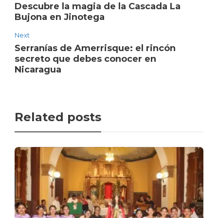
Descubre la magia de la Cascada La
Bujona en Jinotega
Next
Serranías de Amerrisque: el rincón
secreto que debes conocer en
Nicaragua
Related posts