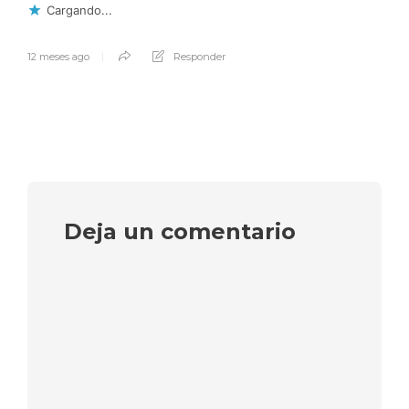
Cargando...
12 meses ago
Responder
Deja un comentario