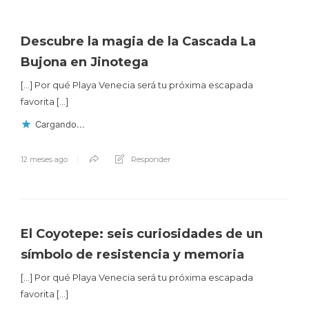
Descubre la magia de la Cascada La
Bujona en Jinotega
[…] Por qué Playa Venecia será tu próxima escapada
favorita […]
Cargando...
12 meses ago
Responder
El Coyotepe: seis curiosidades de un
símbolo de resistencia y memoria
[…] Por qué Playa Venecia será tu próxima escapada
favorita […]