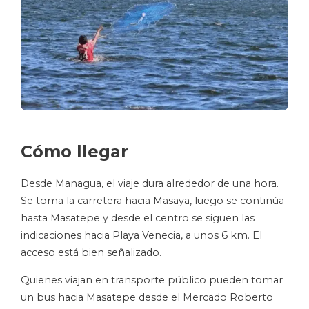
Cómo llegar
Desde Managua, el viaje dura alrededor de una hora.
Se toma la carretera hacia Masaya, luego se continúa
hasta Masatepe y desde el centro se siguen las
indicaciones hacia Playa Venecia, a unos 6 km. El
acceso está bien señalizado.
Quienes viajan en transporte público pueden tomar
un bus hacia Masatepe desde el Mercado Roberto