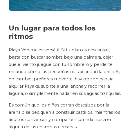
Un lugar para todos los
ritmos
Playa Venecia es versátil. Si tu plan es descansar,
basta con buscar sombra bajo una palmera, dejar
que el viento juegue con tu sombrero y perderte
mirando cómo las pequeñas olas acarician la orilla. Si,
en cambio, prefieres moverte, hay opciones para
alquilar kayaks, subirte a una lancha y recorrer la
laguna, o simplemente nadar en sus aguas tranquilas.
Es común que los niños corran descalzos por la
arena o se dediquen a construir castillos, mientras los
adultos conversan y comparten comida típica en
alguna de las champas cercanas.