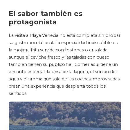
El sabor también es
protagonista
La visita a Playa Venecia no está completa sin probar
su gastronomía local. La especialidad indiscutible es
la mojarra frita servida con tostones o ensalada,
aunque el ceviche fresco y las tajadas con queso
también tienen su público fiel. Comer aquí tiene un
encanto especial: la brisa de la laguna, el sonido del
agua y el aroma que sale de las cocinas improvisadas
crean una experiencia que despierta todos los
sentidos.